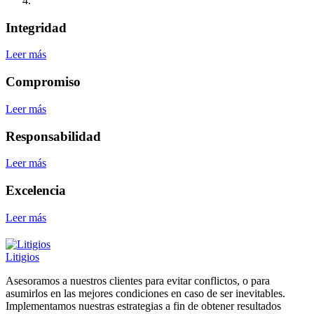
Integridad
Leer más
Compromiso
Leer más
Responsabilidad
Leer más
Excelencia
Leer más
Litigios
Asesoramos a nuestros clientes para evitar conflictos, o para
asumirlos en las mejores condiciones en caso de ser inevitables.
Implementamos nuestras estrategias a fin de obtener resultados